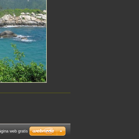
gina web gratis