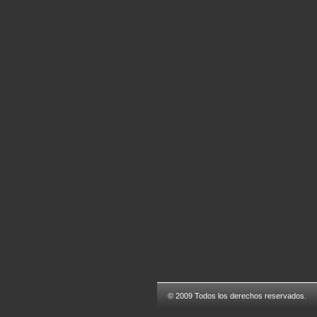
© 2009 Todos los derechos reservados.