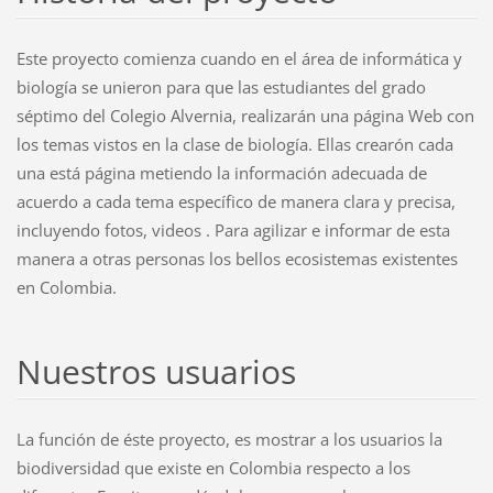
Este proyecto comienza cuando en el área de informática y
biología se unieron para que las estudiantes del grado
séptimo del Colegio Alvernia, realizarán una página Web con
los temas vistos en la clase de biología. Ellas crearón cada
una está página metiendo la información adecuada de
acuerdo a cada tema específico de manera clara y precisa,
incluyendo fotos, videos . Para agilizar e informar de esta
manera a otras personas los bellos ecosistemas existentes
en Colombia.
Nuestros usuarios
La función de éste proyecto, es mostrar a los usuarios la
biodiversidad que existe en Colombia respecto a los