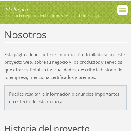
Ekollogico
un mundo mejor equivale a la preservacion de la ecologia
Nosotros
Esta página debe contener información detallada sobre este
proyecto web, sobre tu negocio y los productos y servicios
que ofreces. Enfatiza tus cualidades, describe la historia de
tu empresa, menciona certificados y premios.
Puedes resaltar la información o anuncios importantes
en el texto de esta manera.
Historia del proyecto